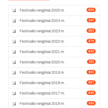
Festivalio renginiai 2025 m.
220
Festivalio renginiai 2024 m.
107
Festivalio renginiai 2023 m.
363
Festivalio renginiai 2022 m.
379
Festivalio renginiai 2021 m.
432
Festivalio renginiai 2020 m.
351
Festivalio renginiai 2019 m.
383
Festivalio renginiai 2018 m.
387
Festivalio renginiai 2017 m.
340
Festivalio renginiai 2016 m.
353