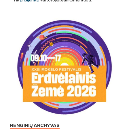
RENGINIŲ ARCHYVAS