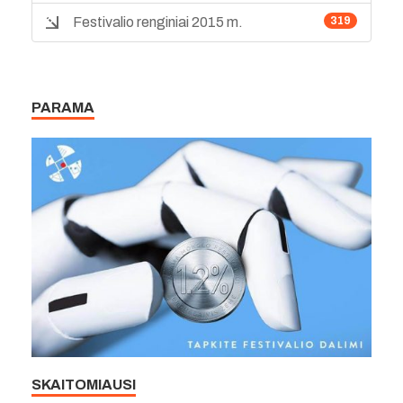
Festivalio renginiai 2015 m.
319
PARAMA
SKAITOMIAUSI