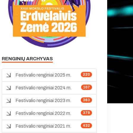
RENGINIŲ ARCHYVAS
Festivalio renginiai 2025 m.
220
Festivalio renginiai 2024 m.
107
Festivalio renginiai 2023 m.
363
Festivalio renginiai 2022 m.
379
Festivalio renginiai 2021 m.
432