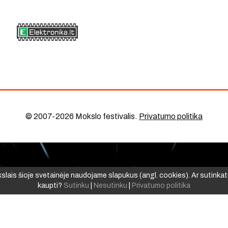
© 2007-2026 Mokslo festivalis
.
Privatumo politika
ikslais šioje svetainėje naudojame slapukus (angl. cookies). Ar sutinkat
kaupti?
Sutinku
|
Nesutinku
|
Privatumo politika