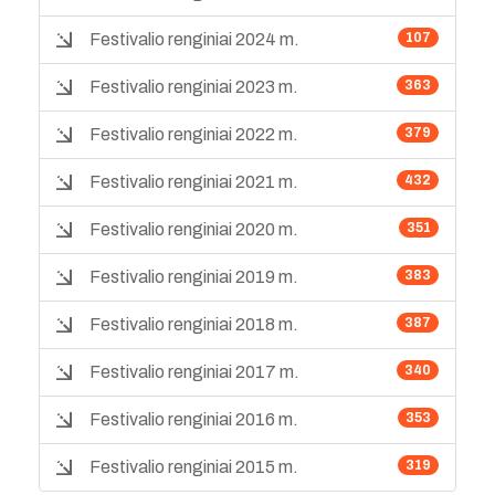
Festivalio renginiai 2024 m.
107
Festivalio renginiai 2023 m.
363
Festivalio renginiai 2022 m.
379
Festivalio renginiai 2021 m.
432
Festivalio renginiai 2020 m.
351
Festivalio renginiai 2019 m.
383
Festivalio renginiai 2018 m.
387
Festivalio renginiai 2017 m.
340
Festivalio renginiai 2016 m.
353
Festivalio renginiai 2015 m.
319