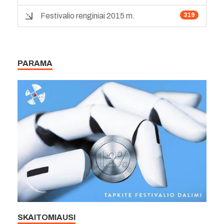
Festivalio renginiai 2015 m.
319
PARAMA
SKAITOMIAUSI