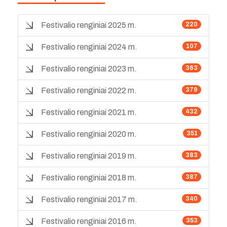
Festivalio renginiai 2025 m.
220
Festivalio renginiai 2024 m.
107
Festivalio renginiai 2023 m.
363
Festivalio renginiai 2022 m.
379
Festivalio renginiai 2021 m.
432
Festivalio renginiai 2020 m.
351
Festivalio renginiai 2019 m.
383
Festivalio renginiai 2018 m.
387
Festivalio renginiai 2017 m.
340
Festivalio renginiai 2016 m.
353