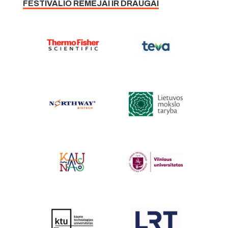
FESTIVALIO RĖMĖJAI IR DRAUGAI