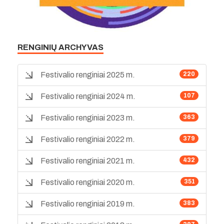
RENGINIŲ ARCHYVAS
Festivalio renginiai 2025 m.
220
Festivalio renginiai 2024 m.
107
Festivalio renginiai 2023 m.
363
Festivalio renginiai 2022 m.
379
Festivalio renginiai 2021 m.
432
Festivalio renginiai 2020 m.
351
Festivalio renginiai 2019 m.
383