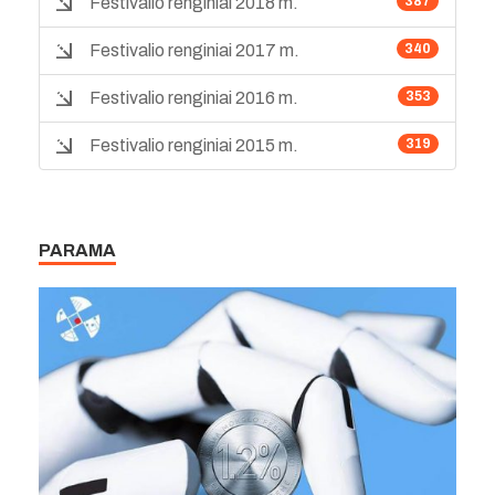
Festivalio renginiai 2018 m.
387
Festivalio renginiai 2017 m.
340
Festivalio renginiai 2016 m.
353
Festivalio renginiai 2015 m.
319
PARAMA