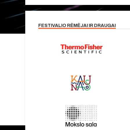
FESTIVALIO RĖMĖJAI IR DRAUGAI