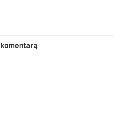
i komentarą