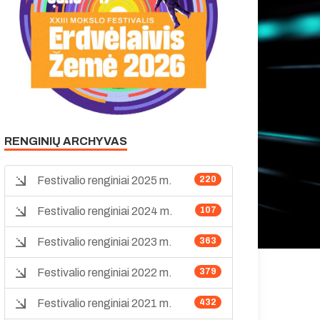
RENGINIŲ ARCHYVAS
Festivalio renginiai 2025 m.
220
Festivalio renginiai 2024 m.
107
Festivalio renginiai 2023 m.
363
Festivalio renginiai 2022 m.
379
Festivalio renginiai 2021 m.
432