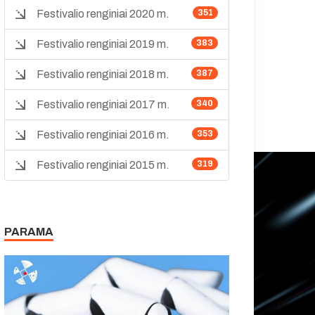
Festivalio renginiai 2020 m.
351
Festivalio renginiai 2019 m.
383
Festivalio renginiai 2018 m.
387
Festivalio renginiai 2017 m.
340
Festivalio renginiai 2016 m.
353
Festivalio renginiai 2015 m.
319
PARAMA