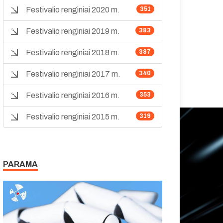
Festivalio renginiai 2020 m.
351
Festivalio renginiai 2019 m.
383
Festivalio renginiai 2018 m.
387
Festivalio renginiai 2017 m.
340
Festivalio renginiai 2016 m.
353
Festivalio renginiai 2015 m.
319
PARAMA