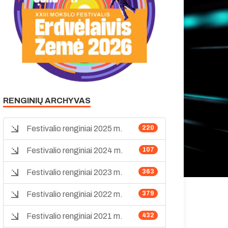
RENGINIŲ ARCHYVAS
Festivalio renginiai 2025 m.
220
Festivalio renginiai 2024 m.
107
Festivalio renginiai 2023 m.
363
Festivalio renginiai 2022 m.
379
Festivalio renginiai 2021 m.
432