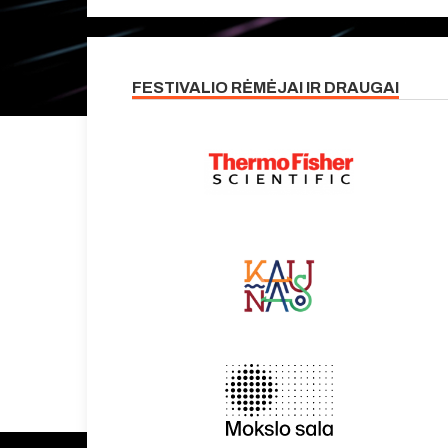
FESTIVALIO RĖMĖJAI IR DRAUGAI