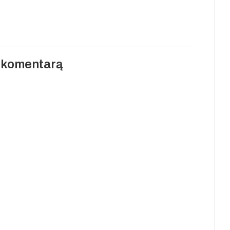
i komentarą