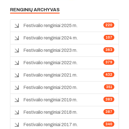
RENGINIŲ ARCHYVAS
Festivalio renginiai 2025 m.
220
Festivalio renginiai 2024 m.
107
Festivalio renginiai 2023 m.
363
Festivalio renginiai 2022 m.
379
Festivalio renginiai 2021 m.
432
Festivalio renginiai 2020 m.
351
Festivalio renginiai 2019 m.
383
Festivalio renginiai 2018 m.
387
Festivalio renginiai 2017 m.
340