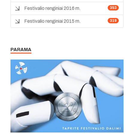
Festivalio renginiai 2016 m.
353
Festivalio renginiai 2015 m.
319
PARAMA