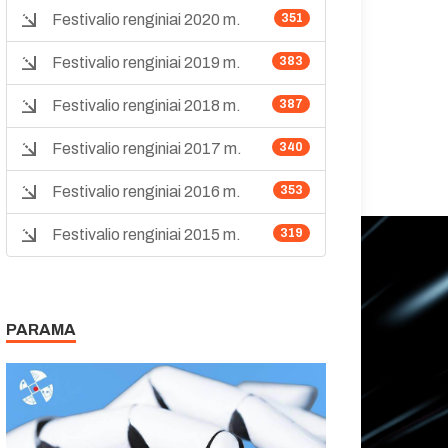
Festivalio renginiai 2020 m.
351
Festivalio renginiai 2019 m.
383
Festivalio renginiai 2018 m.
387
Festivalio renginiai 2017 m.
340
Festivalio renginiai 2016 m.
353
Festivalio renginiai 2015 m.
319
PARAMA