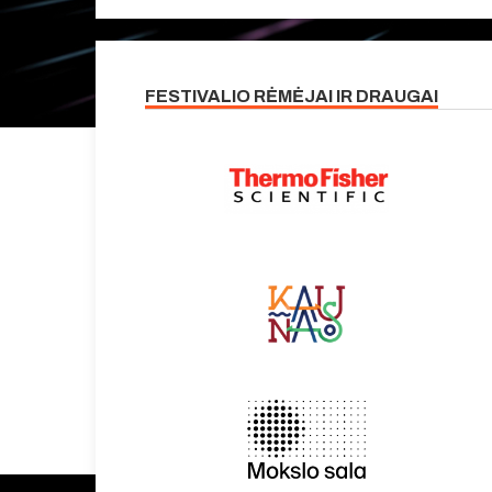
FESTIVALIO RĖMĖJAI IR DRAUGAI