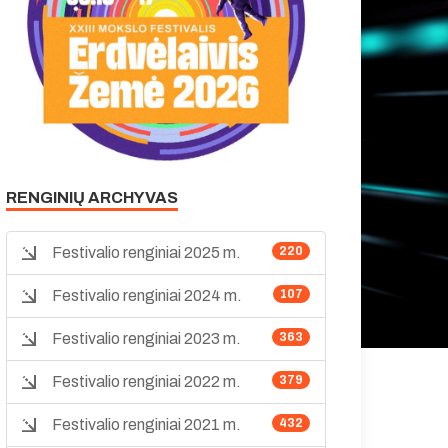
RENGINIŲ ARCHYVAS
Festivalio renginiai 2025 m.
220
Festivalio renginiai 2024 m.
107
Festivalio renginiai 2023 m.
363
Festivalio renginiai 2022 m.
379
Festivalio renginiai 2021 m.
432