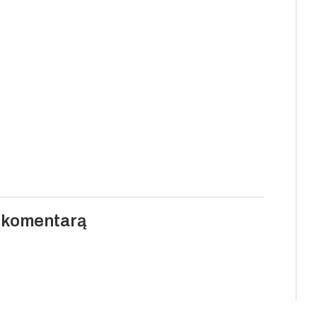
i komentarą