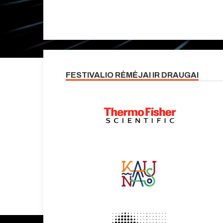
FESTIVALIO RĖMĖJAI IR DRAUGAI