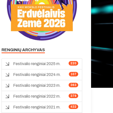
RENGINIŲ ARCHYVAS
Festivalio renginiai 2025 m.
220
Festivalio renginiai 2024 m.
107
Festivalio renginiai 2023 m.
363
Festivalio renginiai 2022 m.
379
Festivalio renginiai 2021 m.
432