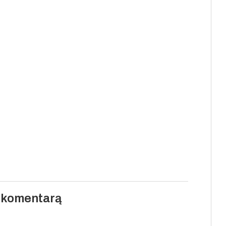
i komentarą