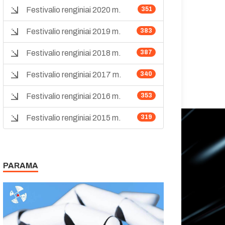
Festivalio renginiai 2020 m.
351
Festivalio renginiai 2019 m.
383
Festivalio renginiai 2018 m.
387
Festivalio renginiai 2017 m.
340
Festivalio renginiai 2016 m.
353
Festivalio renginiai 2015 m.
319
PARAMA