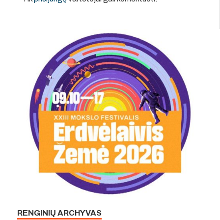
RENGINIŲ ARCHYVAS