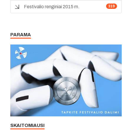
Festivalio renginiai 2015 m.
319
PARAMA
SKAITOMIAUSI