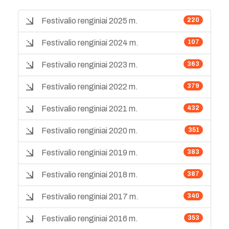
Festivalio renginiai 2025 m.
220
Festivalio renginiai 2024 m.
107
Festivalio renginiai 2023 m.
363
Festivalio renginiai 2022 m.
379
Festivalio renginiai 2021 m.
432
Festivalio renginiai 2020 m.
351
Festivalio renginiai 2019 m.
383
Festivalio renginiai 2018 m.
387
Festivalio renginiai 2017 m.
340
Festivalio renginiai 2016 m.
353