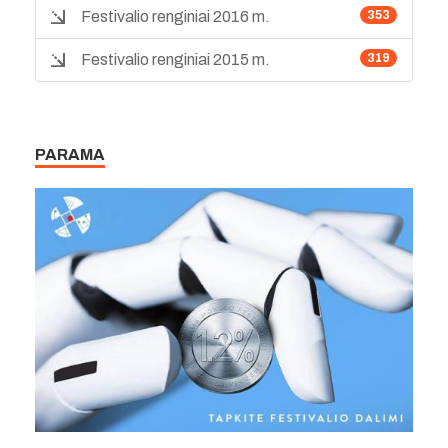
Festivalio renginiai 2016 m.
353
Festivalio renginiai 2015 m.
319
PARAMA