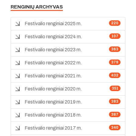
RENGINIŲ ARCHYVAS
Festivalio renginiai 2025 m.
220
Festivalio renginiai 2024 m.
107
Festivalio renginiai 2023 m.
363
Festivalio renginiai 2022 m.
379
Festivalio renginiai 2021 m.
432
Festivalio renginiai 2020 m.
351
Festivalio renginiai 2019 m.
383
Festivalio renginiai 2018 m.
387
Festivalio renginiai 2017 m.
340