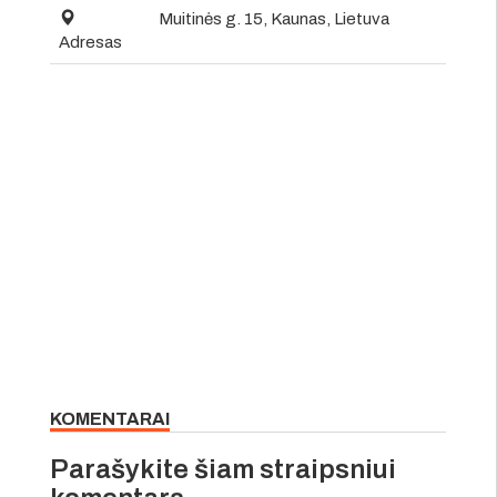
Muitinės g. 15, Kaunas, Lietuva
Adresas
KOMENTARAI
Parašykite šiam straipsniui