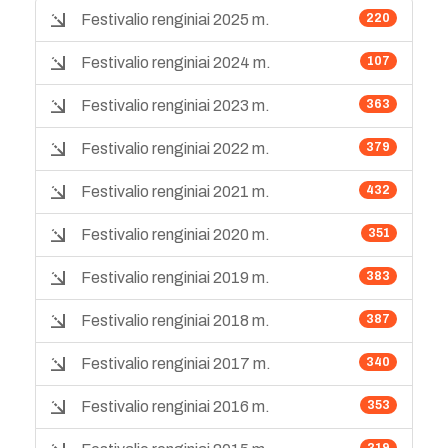
Festivalio renginiai 2025 m.
220
Festivalio renginiai 2024 m.
107
Festivalio renginiai 2023 m.
363
Festivalio renginiai 2022 m.
379
Festivalio renginiai 2021 m.
432
Festivalio renginiai 2020 m.
351
Festivalio renginiai 2019 m.
383
Festivalio renginiai 2018 m.
387
Festivalio renginiai 2017 m.
340
Festivalio renginiai 2016 m.
353