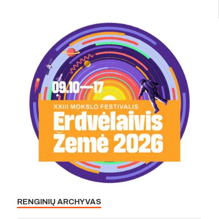
RENGINIŲ ARCHYVAS