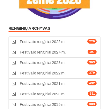
RENGINIŲ ARCHYVAS
Festivalio renginiai 2025 m.
220
Festivalio renginiai 2024 m.
107
Festivalio renginiai 2023 m.
363
Festivalio renginiai 2022 m.
379
Festivalio renginiai 2021 m.
432
Festivalio renginiai 2020 m.
351
Festivalio renginiai 2019 m.
383