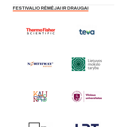
FESTIVALIO RĖMĖJAI IR DRAUGAI