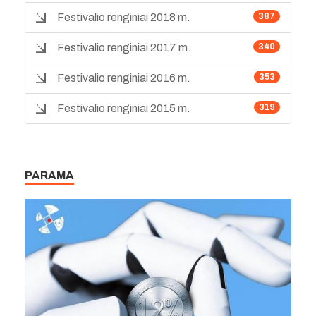
Festivalio renginiai 2018 m.
387
Festivalio renginiai 2017 m.
340
Festivalio renginiai 2016 m.
353
Festivalio renginiai 2015 m.
319
PARAMA