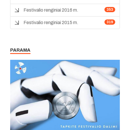
Festivalio renginiai 2016 m.
353
Festivalio renginiai 2015 m.
319
PARAMA