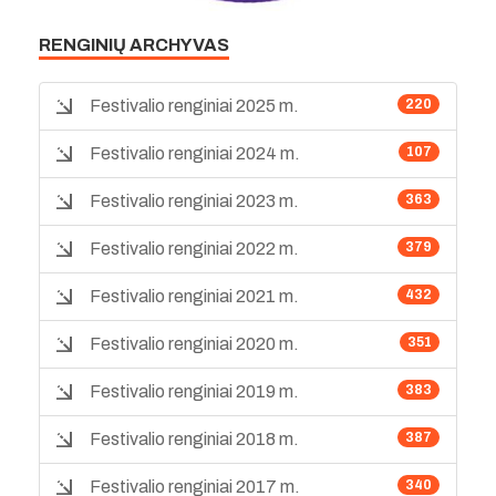
RENGINIŲ ARCHYVAS
Festivalio renginiai 2025 m.
220
Festivalio renginiai 2024 m.
107
Festivalio renginiai 2023 m.
363
Festivalio renginiai 2022 m.
379
Festivalio renginiai 2021 m.
432
Festivalio renginiai 2020 m.
351
Festivalio renginiai 2019 m.
383
Festivalio renginiai 2018 m.
387
Festivalio renginiai 2017 m.
340