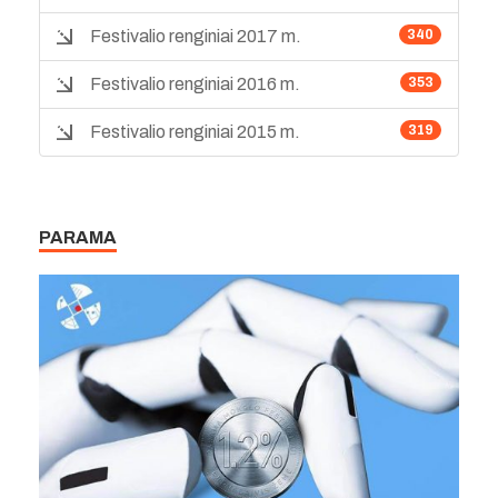
Festivalio renginiai 2017 m.
340
Festivalio renginiai 2016 m.
353
Festivalio renginiai 2015 m.
319
PARAMA