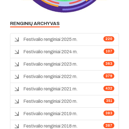
RENGINIŲ ARCHYVAS
Festivalio renginiai 2025 m.
220
Festivalio renginiai 2024 m.
107
Festivalio renginiai 2023 m.
363
Festivalio renginiai 2022 m.
379
Festivalio renginiai 2021 m.
432
Festivalio renginiai 2020 m.
351
Festivalio renginiai 2019 m.
383
Festivalio renginiai 2018 m.
387