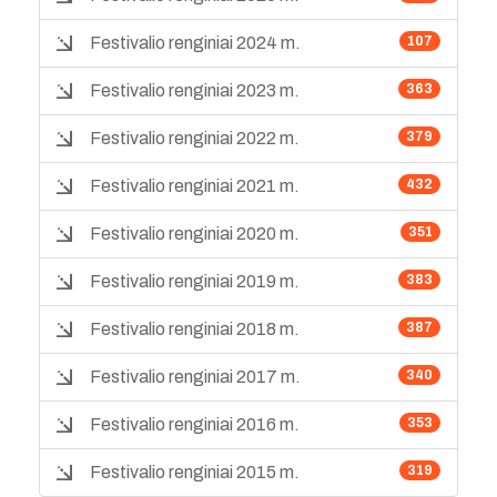
Festivalio renginiai 2024 m.
107
Festivalio renginiai 2023 m.
363
Festivalio renginiai 2022 m.
379
Festivalio renginiai 2021 m.
432
Festivalio renginiai 2020 m.
351
Festivalio renginiai 2019 m.
383
Festivalio renginiai 2018 m.
387
Festivalio renginiai 2017 m.
340
Festivalio renginiai 2016 m.
353
Festivalio renginiai 2015 m.
319