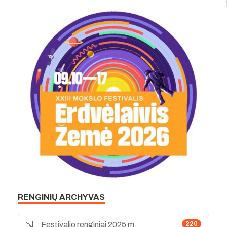
RENGINIŲ ARCHYVAS
Festivalio renginiai 2025 m.
220