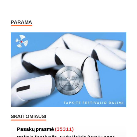
PARAMA
SKAITOMIAUSI
Pasakų prasmė
(35311)