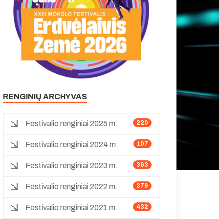
RENGINIŲ ARCHYVAS
Festivalio renginiai 2025 m.
220
Festivalio renginiai 2024 m.
107
Festivalio renginiai 2023 m.
363
Festivalio renginiai 2022 m.
379
Festivalio renginiai 2021 m.
432