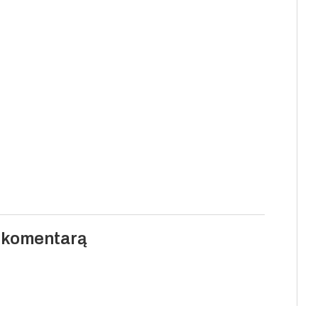
i komentarą