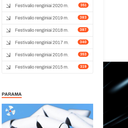
Festivalio renginiai 2020 m.
351
Festivalio renginiai 2019 m.
383
Festivalio renginiai 2018 m.
387
Festivalio renginiai 2017 m.
340
Festivalio renginiai 2016 m.
353
Festivalio renginiai 2015 m.
319
PARAMA