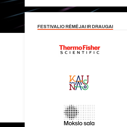
FESTIVALIO RĖMĖJAI IR DRAUGAI