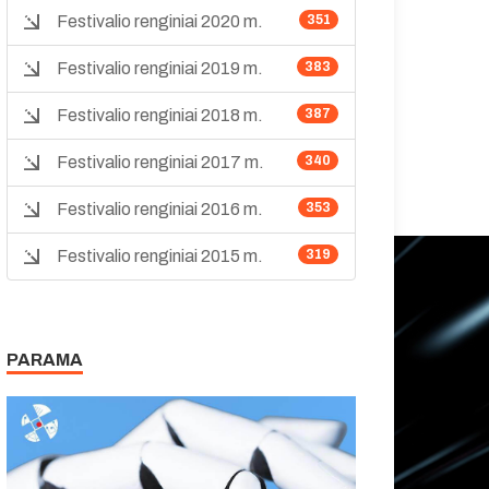
Festivalio renginiai 2020 m.
351
Festivalio renginiai 2019 m.
383
Festivalio renginiai 2018 m.
387
Festivalio renginiai 2017 m.
340
Festivalio renginiai 2016 m.
353
Festivalio renginiai 2015 m.
319
PARAMA