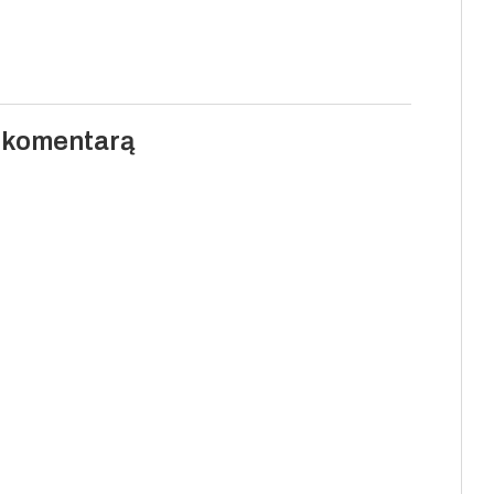
i komentarą