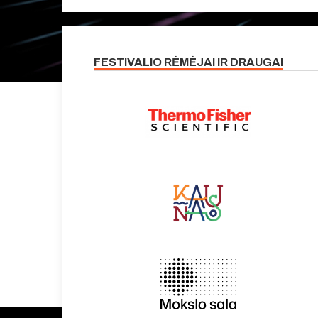
FESTIVALIO RĖMĖJAI IR DRAUGAI