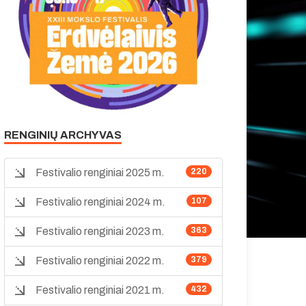
RENGINIŲ ARCHYVAS
Festivalio renginiai 2025 m.
220
Festivalio renginiai 2024 m.
107
Festivalio renginiai 2023 m.
363
Festivalio renginiai 2022 m.
379
Festivalio renginiai 2021 m.
432