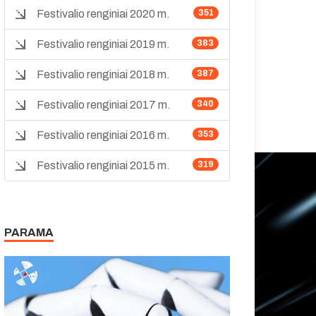
Festivalio renginiai 2020 m.
351
Festivalio renginiai 2019 m.
383
Festivalio renginiai 2018 m.
387
Festivalio renginiai 2017 m.
340
Festivalio renginiai 2016 m.
353
Festivalio renginiai 2015 m.
319
PARAMA