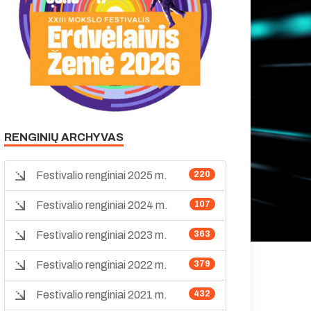
RENGINIŲ ARCHYVAS
Festivalio renginiai 2025 m.
220
Festivalio renginiai 2024 m.
107
Festivalio renginiai 2023 m.
363
Festivalio renginiai 2022 m.
379
Festivalio renginiai 2021 m.
432