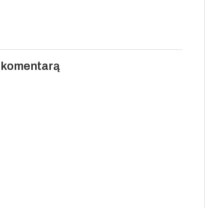
i komentarą