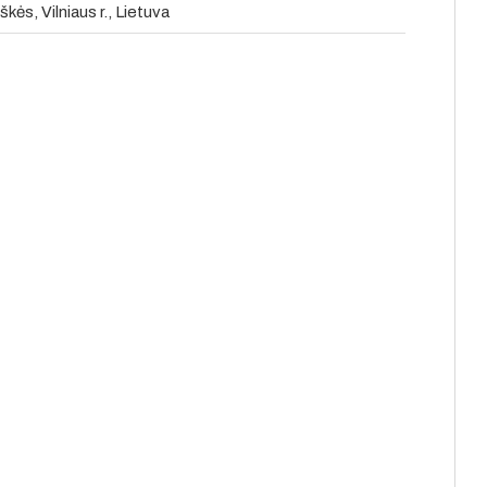
kės, Vilniaus r., Lietuva