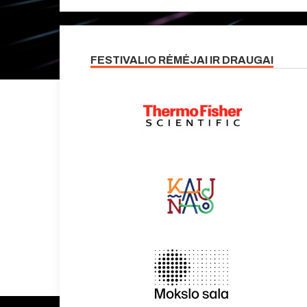
FESTIVALIO RĖMĖJAI IR DRAUGAI