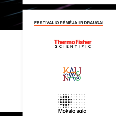
FESTIVALIO RĖMĖJAI IR DRAUGAI