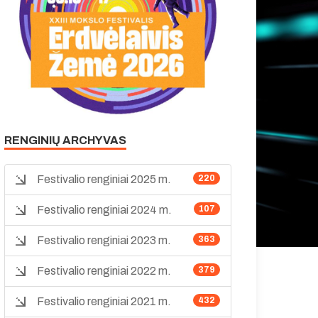
RENGINIŲ ARCHYVAS
Festivalio renginiai 2025 m.
220
Festivalio renginiai 2024 m.
107
Festivalio renginiai 2023 m.
363
Festivalio renginiai 2022 m.
379
Festivalio renginiai 2021 m.
432