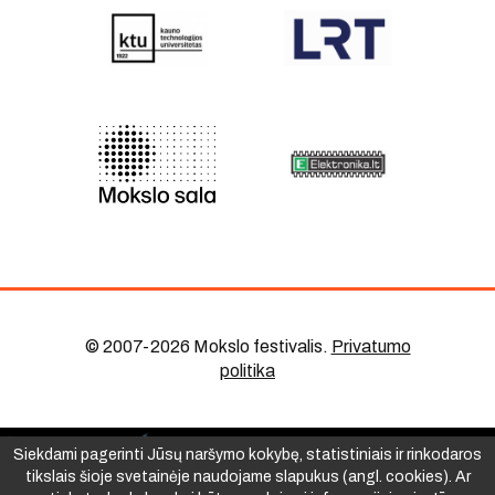
© 2007-2026 Mokslo festivalis
.
Privatumo
politika
Siekdami pagerinti Jūsų naršymo kokybę, statistiniais ir rinkodaros
tikslais šioje svetainėje naudojame slapukus (angl. cookies). Ar