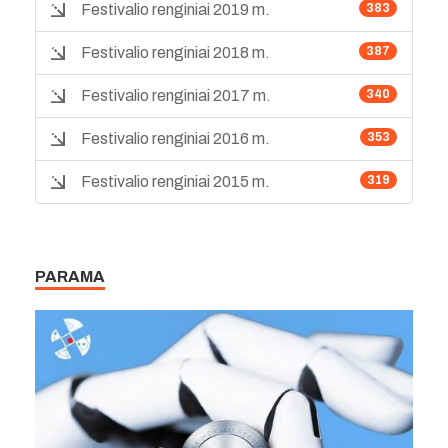
Festivalio renginiai 2019 m.
383
Festivalio renginiai 2018 m.
387
Festivalio renginiai 2017 m.
340
Festivalio renginiai 2016 m.
353
Festivalio renginiai 2015 m.
319
PARAMA