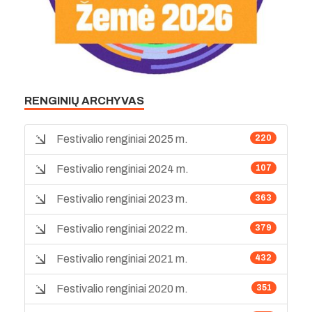
RENGINIŲ ARCHYVAS
Festivalio renginiai 2025 m.
220
Festivalio renginiai 2024 m.
107
Festivalio renginiai 2023 m.
363
Festivalio renginiai 2022 m.
379
Festivalio renginiai 2021 m.
432
Festivalio renginiai 2020 m.
351