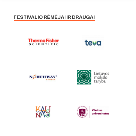
FESTIVALIO RĖMĖJAI IR DRAUGAI