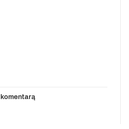
i komentarą