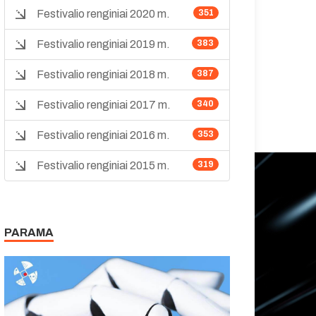
Festivalio renginiai 2020 m.
351
Festivalio renginiai 2019 m.
383
Festivalio renginiai 2018 m.
387
Festivalio renginiai 2017 m.
340
Festivalio renginiai 2016 m.
353
Festivalio renginiai 2015 m.
319
PARAMA