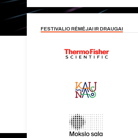
FESTIVALIO RĖMĖJAI IR DRAUGAI