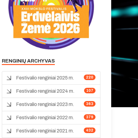
RENGINIŲ ARCHYVAS
Festivalio renginiai 2025 m.
220
Festivalio renginiai 2024 m.
107
Festivalio renginiai 2023 m.
363
Festivalio renginiai 2022 m.
379
Festivalio renginiai 2021 m.
432