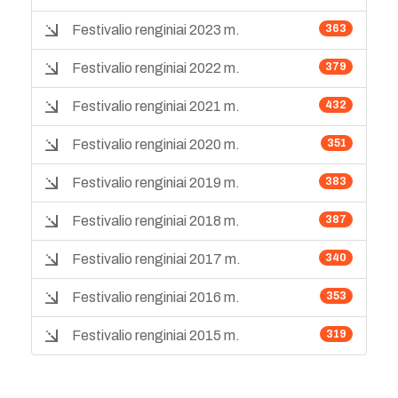
Festivalio renginiai 2023 m.
363
Festivalio renginiai 2022 m.
379
Festivalio renginiai 2021 m.
432
Festivalio renginiai 2020 m.
351
Festivalio renginiai 2019 m.
383
Festivalio renginiai 2018 m.
387
Festivalio renginiai 2017 m.
340
Festivalio renginiai 2016 m.
353
Festivalio renginiai 2015 m.
319