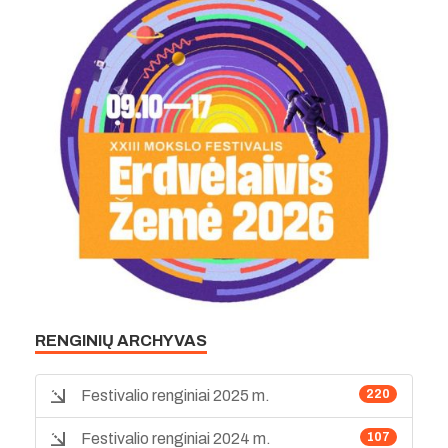
RENGINIŲ ARCHYVAS
Festivalio renginiai 2025 m.
220
Festivalio renginiai 2024 m.
107