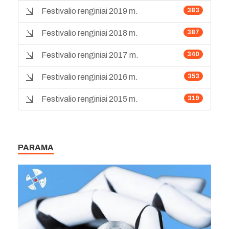
Festivalio renginiai 2019 m.
383
Festivalio renginiai 2018 m.
387
Festivalio renginiai 2017 m.
340
Festivalio renginiai 2016 m.
353
Festivalio renginiai 2015 m.
319
PARAMA