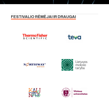
FESTIVALIO RĖMĖJAI IR DRAUGAI