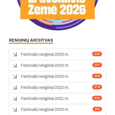
RENGINIŲ ARCHYVAS
Festivalio renginiai 2025 m.
220
Festivalio renginiai 2024 m.
107
Festivalio renginiai 2023 m.
363
Festivalio renginiai 2022 m.
379
Festivalio renginiai 2021 m.
432
Festivalio renginiai 2020 m.
351