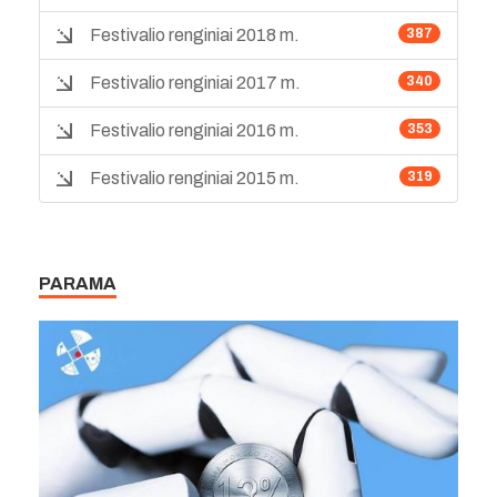
Festivalio renginiai 2018 m.
387
Festivalio renginiai 2017 m.
340
Festivalio renginiai 2016 m.
353
Festivalio renginiai 2015 m.
319
PARAMA