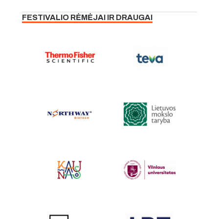
FESTIVALIO RĖMĖJAI IR DRAUGAI