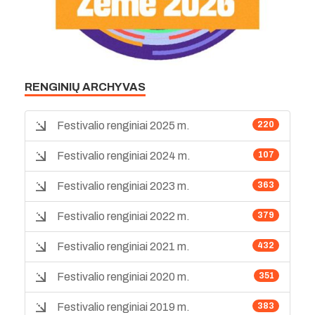
RENGINIŲ ARCHYVAS
Festivalio renginiai 2025 m.
220
Festivalio renginiai 2024 m.
107
Festivalio renginiai 2023 m.
363
Festivalio renginiai 2022 m.
379
Festivalio renginiai 2021 m.
432
Festivalio renginiai 2020 m.
351
Festivalio renginiai 2019 m.
383