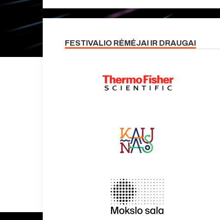
FESTIVALIO RĖMĖJAI IR DRAUGAI