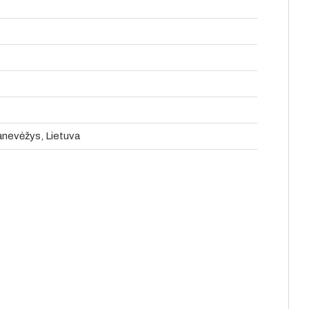
Panevėžys, Lietuva