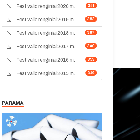
Festivalio renginiai 2020 m.
351
Festivalio renginiai 2019 m.
383
Festivalio renginiai 2018 m.
387
Festivalio renginiai 2017 m.
340
Festivalio renginiai 2016 m.
353
Festivalio renginiai 2015 m.
319
PARAMA