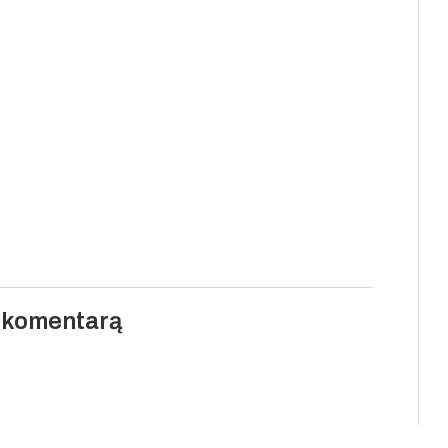
i komentarą