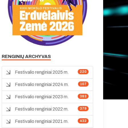
RENGINIŲ ARCHYVAS
Festivalio renginiai 2025 m.
220
Festivalio renginiai 2024 m.
107
Festivalio renginiai 2023 m.
363
Festivalio renginiai 2022 m.
379
Festivalio renginiai 2021 m.
432