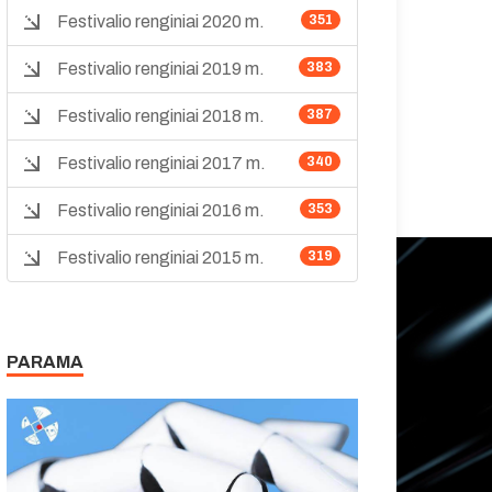
Festivalio renginiai 2020 m.
351
Festivalio renginiai 2019 m.
383
Festivalio renginiai 2018 m.
387
Festivalio renginiai 2017 m.
340
Festivalio renginiai 2016 m.
353
Festivalio renginiai 2015 m.
319
PARAMA