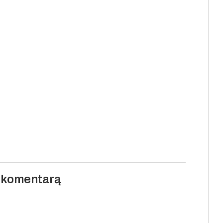
i komentarą