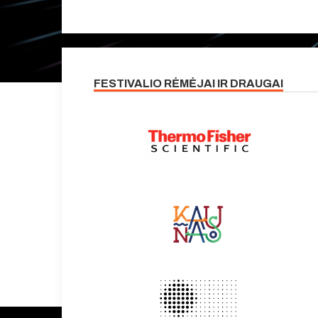
FESTIVALIO RĖMĖJAI IR DRAUGAI