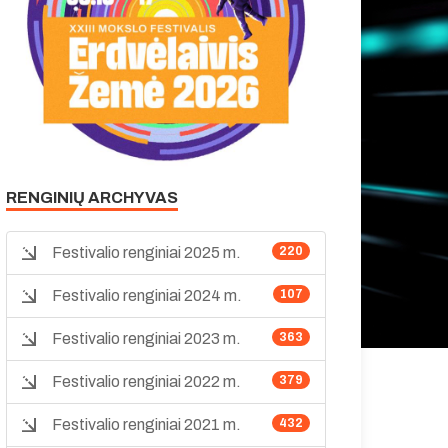
RENGINIŲ ARCHYVAS
Festivalio renginiai 2025 m.
220
Festivalio renginiai 2024 m.
107
Festivalio renginiai 2023 m.
363
Festivalio renginiai 2022 m.
379
Festivalio renginiai 2021 m.
432