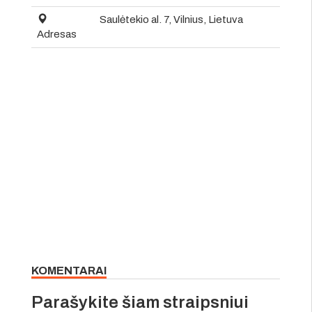
Saulėtekio al. 7, Vilnius, Lietuva
Adresas
KOMENTARAI
Parašykite šiam straipsniui