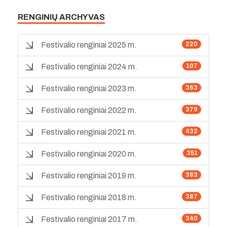
RENGINIŲ ARCHYVAS
Festivalio renginiai 2025 m.
220
Festivalio renginiai 2024 m.
107
Festivalio renginiai 2023 m.
363
Festivalio renginiai 2022 m.
379
Festivalio renginiai 2021 m.
432
Festivalio renginiai 2020 m.
351
Festivalio renginiai 2019 m.
383
Festivalio renginiai 2018 m.
387
Festivalio renginiai 2017 m.
340