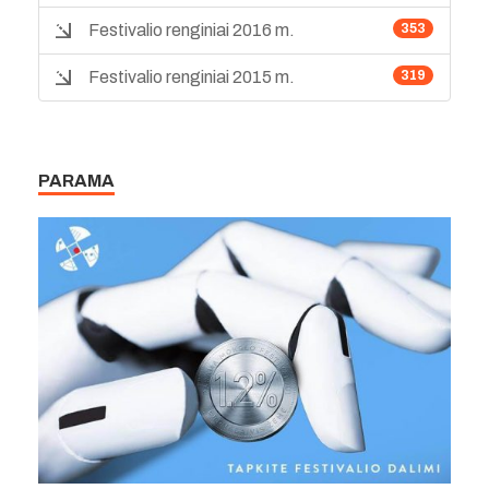
Festivalio renginiai 2016 m.
353
Festivalio renginiai 2015 m.
319
PARAMA