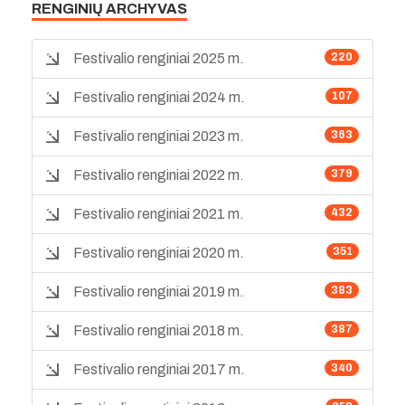
RENGINIŲ ARCHYVAS
Festivalio renginiai 2025 m.
220
Festivalio renginiai 2024 m.
107
Festivalio renginiai 2023 m.
363
Festivalio renginiai 2022 m.
379
Festivalio renginiai 2021 m.
432
Festivalio renginiai 2020 m.
351
Festivalio renginiai 2019 m.
383
Festivalio renginiai 2018 m.
387
Festivalio renginiai 2017 m.
340