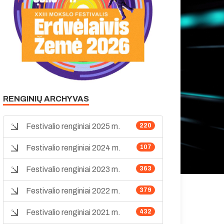
RENGINIŲ ARCHYVAS
Festivalio renginiai 2025 m.
220
Festivalio renginiai 2024 m.
107
Festivalio renginiai 2023 m.
363
Festivalio renginiai 2022 m.
379
Festivalio renginiai 2021 m.
432