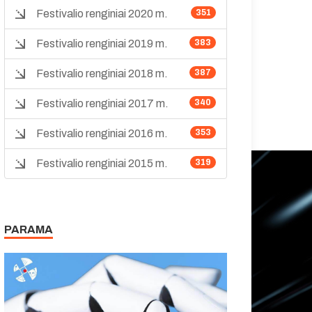
Festivalio renginiai 2020 m.
351
Festivalio renginiai 2019 m.
383
Festivalio renginiai 2018 m.
387
Festivalio renginiai 2017 m.
340
Festivalio renginiai 2016 m.
353
Festivalio renginiai 2015 m.
319
PARAMA