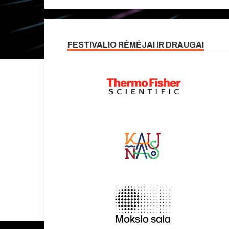
FESTIVALIO RĖMĖJAI IR DRAUGAI