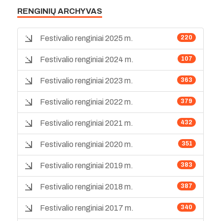
RENGINIŲ ARCHYVAS
Festivalio renginiai 2025 m.
220
Festivalio renginiai 2024 m.
107
Festivalio renginiai 2023 m.
363
Festivalio renginiai 2022 m.
379
Festivalio renginiai 2021 m.
432
Festivalio renginiai 2020 m.
351
Festivalio renginiai 2019 m.
383
Festivalio renginiai 2018 m.
387
Festivalio renginiai 2017 m.
340