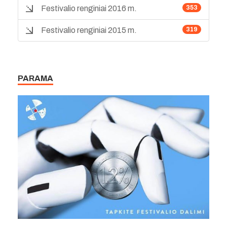
Festivalio renginiai 2016 m.
353
Festivalio renginiai 2015 m.
319
PARAMA