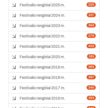
Festivalio renginiai 2025 m.
220
Festivalio renginiai 2024 m.
107
Festivalio renginiai 2023 m.
363
Festivalio renginiai 2022 m.
379
Festivalio renginiai 2021 m.
432
Festivalio renginiai 2020 m.
351
Festivalio renginiai 2019 m.
383
Festivalio renginiai 2018 m.
387
Festivalio renginiai 2017 m.
340
Festivalio renginiai 2016 m.
353