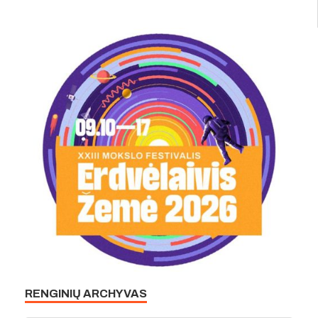
RENGINIŲ ARCHYVAS