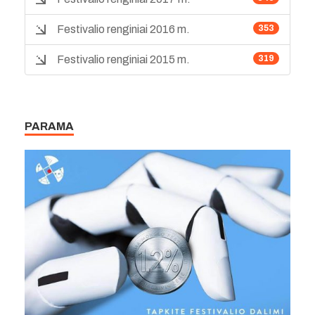
Festivalio renginiai 2016 m.
353
Festivalio renginiai 2015 m.
319
PARAMA