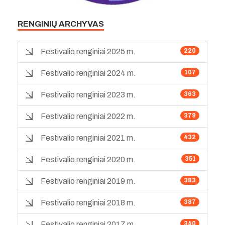
RENGINIŲ ARCHYVAS
Festivalio renginiai 2025 m.
220
Festivalio renginiai 2024 m.
107
Festivalio renginiai 2023 m.
363
Festivalio renginiai 2022 m.
379
Festivalio renginiai 2021 m.
432
Festivalio renginiai 2020 m.
351
Festivalio renginiai 2019 m.
383
Festivalio renginiai 2018 m.
387
Festivalio renginiai 2017 m.
340