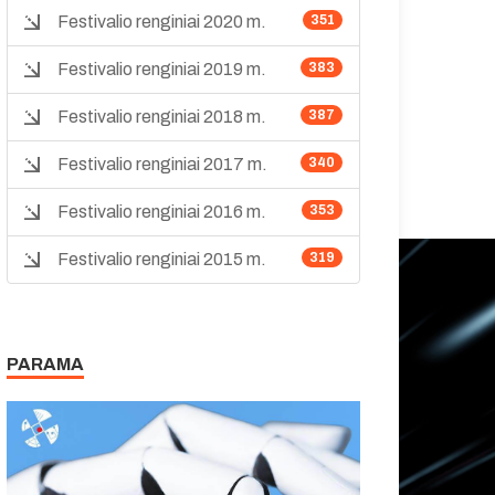
Festivalio renginiai 2020 m.
351
Festivalio renginiai 2019 m.
383
Festivalio renginiai 2018 m.
387
Festivalio renginiai 2017 m.
340
Festivalio renginiai 2016 m.
353
Festivalio renginiai 2015 m.
319
PARAMA