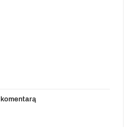
i komentarą