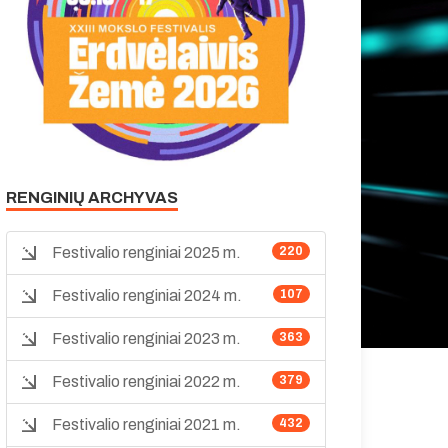
RENGINIŲ ARCHYVAS
Festivalio renginiai 2025 m.
220
Festivalio renginiai 2024 m.
107
Festivalio renginiai 2023 m.
363
Festivalio renginiai 2022 m.
379
Festivalio renginiai 2021 m.
432