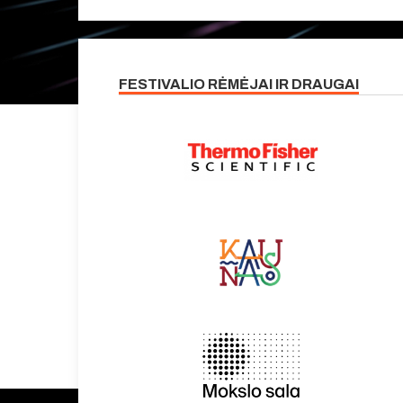
FESTIVALIO RĖMĖJAI IR DRAUGAI