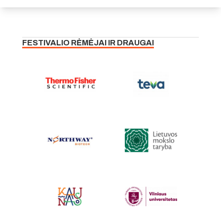
FESTIVALIO RĖMĖJAI IR DRAUGAI