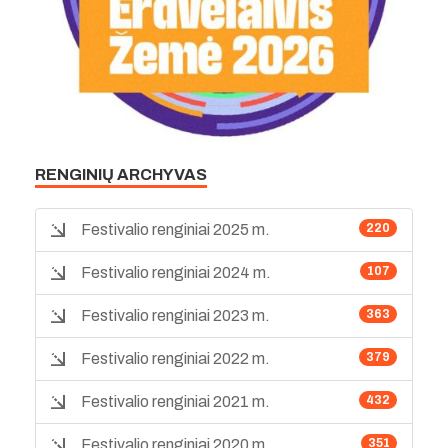
RENGINIŲ ARCHYVAS
Festivalio renginiai 2025 m.
220
Festivalio renginiai 2024 m.
107
Festivalio renginiai 2023 m.
363
Festivalio renginiai 2022 m.
379
Festivalio renginiai 2021 m.
432
Festivalio renginiai 2020 m.
351