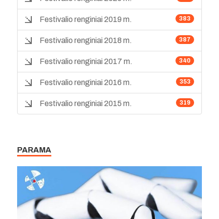
Festivalio renginiai 2019 m.
383
Festivalio renginiai 2018 m.
387
Festivalio renginiai 2017 m.
340
Festivalio renginiai 2016 m.
353
Festivalio renginiai 2015 m.
319
PARAMA