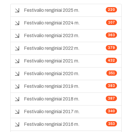
Festivalio renginiai 2025 m.
220
Festivalio renginiai 2024 m.
107
Festivalio renginiai 2023 m.
363
Festivalio renginiai 2022 m.
379
Festivalio renginiai 2021 m.
432
Festivalio renginiai 2020 m.
351
Festivalio renginiai 2019 m.
383
Festivalio renginiai 2018 m.
387
Festivalio renginiai 2017 m.
340
Festivalio renginiai 2016 m.
353