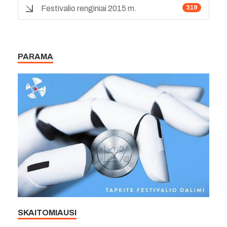
Festivalio renginiai 2015 m.
319
PARAMA
SKAITOMIAUSI