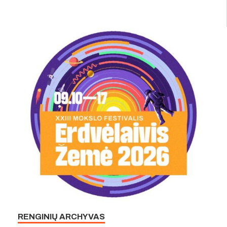
RENGINIŲ ARCHYVAS