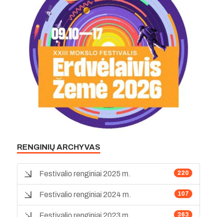
RENGINIŲ ARCHYVAS
Festivalio renginiai 2025 m.
220
Festivalio renginiai 2024 m.
107
Festivalio renginiai 2023 m.
363