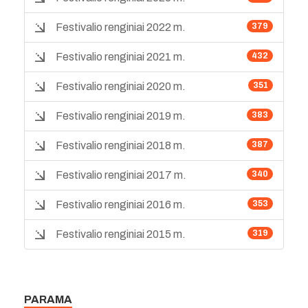
Festivalio renginiai 2022 m.
379
Festivalio renginiai 2021 m.
432
Festivalio renginiai 2020 m.
351
Festivalio renginiai 2019 m.
383
Festivalio renginiai 2018 m.
387
Festivalio renginiai 2017 m.
340
Festivalio renginiai 2016 m.
353
Festivalio renginiai 2015 m.
319
PARAMA