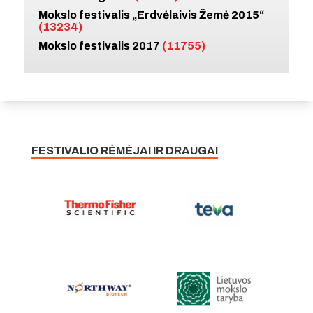
Mokslo festivalis „Erdvėlaivis Žemė 2015“
(13234)
Mokslo festivalis 2017
(11755)
FESTIVALIO RĖMĖJAI IR DRAUGAI