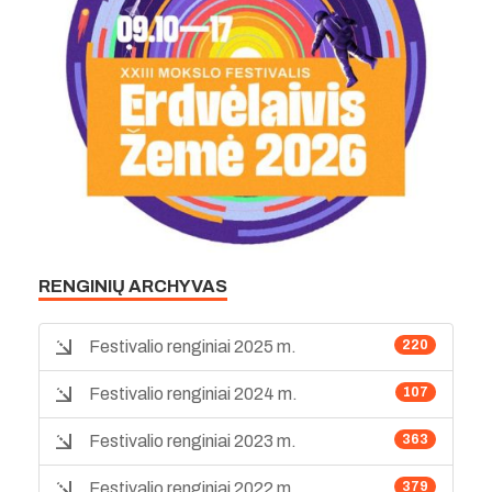
RENGINIŲ ARCHYVAS
Festivalio renginiai 2025 m.
220
Festivalio renginiai 2024 m.
107
Festivalio renginiai 2023 m.
363
Festivalio renginiai 2022 m.
379