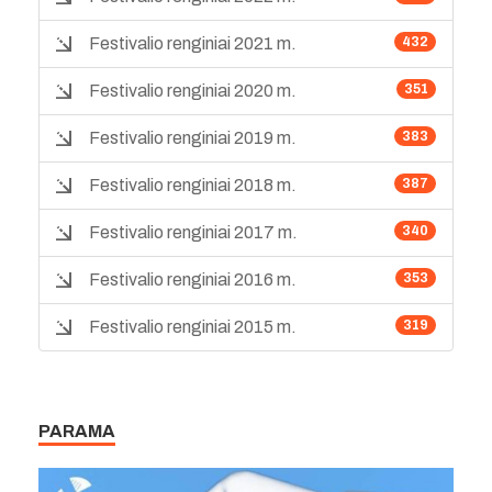
Festivalio renginiai 2021 m.
432
Festivalio renginiai 2020 m.
351
Festivalio renginiai 2019 m.
383
Festivalio renginiai 2018 m.
387
Festivalio renginiai 2017 m.
340
Festivalio renginiai 2016 m.
353
Festivalio renginiai 2015 m.
319
PARAMA