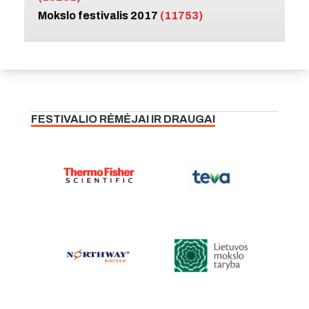
Mokslo festivalis 2017
(11753)
FESTIVALIO RĖMĖJAI IR DRAUGAI