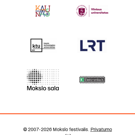
© 2007-2026 Mokslo festivalis
.
Privatumo