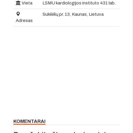
Vieta
LSMU kardiologijos instituto 431 lab.
Sukilėlių pr. 13, Kaunas, Lietuva
Adresas
KOMENTARAI