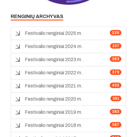
RENGINIŲ ARCHYVAS
Festivalio renginiai 2025 m.
220
Festivalio renginiai 2024 m.
107
Festivalio renginiai 2023 m.
363
Festivalio renginiai 2022 m.
379
Festivalio renginiai 2021 m.
432
Festivalio renginiai 2020 m.
351
Festivalio renginiai 2019 m.
383
Festivalio renginiai 2018 m.
387