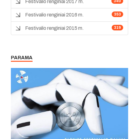
Festivalio renginiai 2017 m.
340
Festivalio renginiai 2016 m.
353
Festivalio renginiai 2015 m.
319
PARAMA