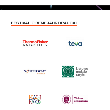
FESTIVALIO RĖMĖJAI IR DRAUGAI