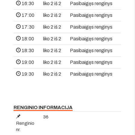
16:30
liko 2 iš 2
Pasibaigęs renginys
17:00
liko 2 iš 2
Pasibaigęs renginys
17:30
liko 2 iš 2
Pasibaigęs renginys
18:00
liko 2 iš 2
Pasibaigęs renginys
18:30
liko 2 iš 2
Pasibaigęs renginys
19:00
liko 2 iš 2
Pasibaigęs renginys
19:30
liko 2 iš 2
Pasibaigęs renginys
RENGINIO INFORMACIJA
36
Renginio
nr.