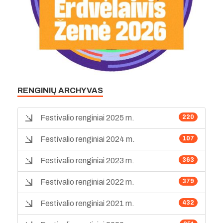
RENGINIŲ ARCHYVAS
Festivalio renginiai 2025 m.
220
Festivalio renginiai 2024 m.
107
Festivalio renginiai 2023 m.
363
Festivalio renginiai 2022 m.
379
Festivalio renginiai 2021 m.
432