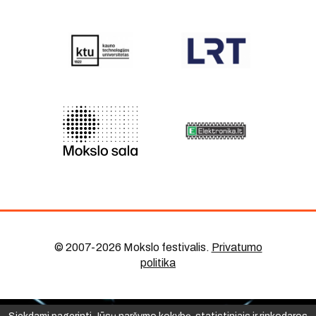
© 2007-2026 Mokslo festivalis
.
Privatumo
politika