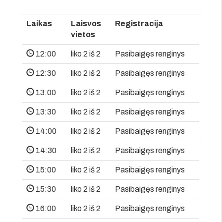
Laikas
Laisvos
Registracija
vietos
12:00
liko 2 iš 2
Pasibaigęs renginys
12:30
liko 2 iš 2
Pasibaigęs renginys
13:00
liko 2 iš 2
Pasibaigęs renginys
13:30
liko 2 iš 2
Pasibaigęs renginys
14:00
liko 2 iš 2
Pasibaigęs renginys
14:30
liko 2 iš 2
Pasibaigęs renginys
15:00
liko 2 iš 2
Pasibaigęs renginys
15:30
liko 2 iš 2
Pasibaigęs renginys
16:00
liko 2 iš 2
Pasibaigęs renginys