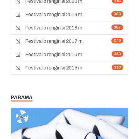
Festivalio renginiai 2020 m.
351
Festivalio renginiai 2019 m.
383
Festivalio renginiai 2018 m.
387
Festivalio renginiai 2017 m.
340
Festivalio renginiai 2016 m.
353
Festivalio renginiai 2015 m.
319
PARAMA