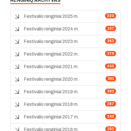
RENGINIŲ ARCHYVAS
Festivalio renginiai 2025 m.
220
Festivalio renginiai 2024 m.
107
Festivalio renginiai 2023 m.
363
Festivalio renginiai 2022 m.
379
Festivalio renginiai 2021 m.
432
Festivalio renginiai 2020 m.
351
Festivalio renginiai 2019 m.
383
Festivalio renginiai 2018 m.
387
Festivalio renginiai 2017 m.
340
Festivalio renginiai 2016 m.
353