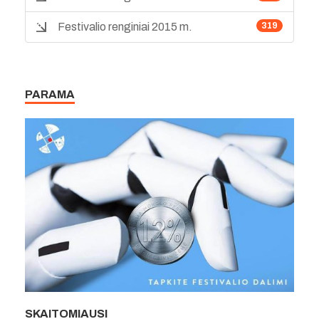
Festivalio renginiai 2015 m.
319
PARAMA
SKAITOMIAUSI