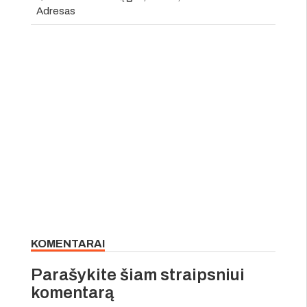
Adresas
KOMENTARAI
Parašykite šiam straipsniui
komentarą