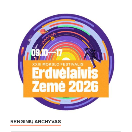
RENGINIŲ ARCHYVAS