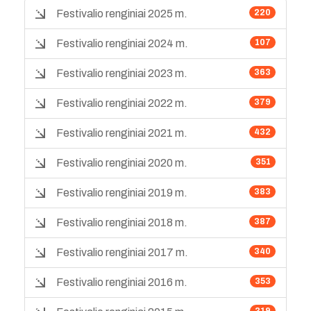
Festivalio renginiai 2025 m.
220
Festivalio renginiai 2024 m.
107
Festivalio renginiai 2023 m.
363
Festivalio renginiai 2022 m.
379
Festivalio renginiai 2021 m.
432
Festivalio renginiai 2020 m.
351
Festivalio renginiai 2019 m.
383
Festivalio renginiai 2018 m.
387
Festivalio renginiai 2017 m.
340
Festivalio renginiai 2016 m.
353