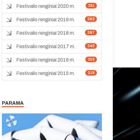
Festivalio renginiai 2020 m.
351
Festivalio renginiai 2019 m.
383
Festivalio renginiai 2018 m.
387
Festivalio renginiai 2017 m.
340
Festivalio renginiai 2016 m.
353
Festivalio renginiai 2015 m.
319
PARAMA