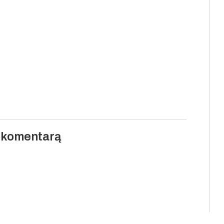
i komentarą