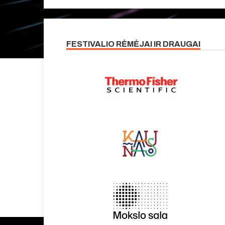
FESTIVALIO RĖMĖJAI IR DRAUGAI