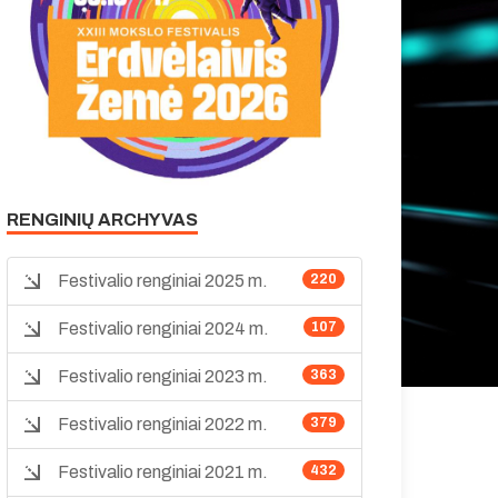
RENGINIŲ ARCHYVAS
Festivalio renginiai 2025 m.
220
Festivalio renginiai 2024 m.
107
Festivalio renginiai 2023 m.
363
Festivalio renginiai 2022 m.
379
Festivalio renginiai 2021 m.
432