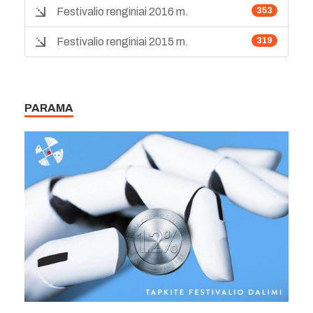
Festivalio renginiai 2016 m.
353
Festivalio renginiai 2015 m.
319
PARAMA