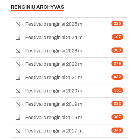
RENGINIŲ ARCHYVAS
Festivalio renginiai 2025 m.
220
Festivalio renginiai 2024 m.
107
Festivalio renginiai 2023 m.
363
Festivalio renginiai 2022 m.
379
Festivalio renginiai 2021 m.
432
Festivalio renginiai 2020 m.
351
Festivalio renginiai 2019 m.
383
Festivalio renginiai 2018 m.
387
Festivalio renginiai 2017 m.
340