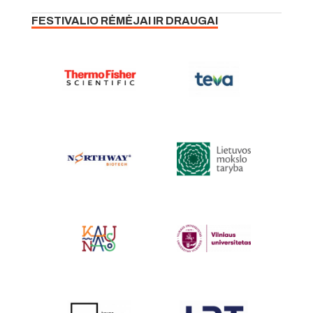
FESTIVALIO RĖMĖJAI IR DRAUGAI