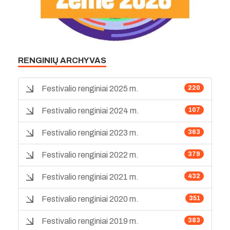
RENGINIŲ ARCHYVAS
Festivalio renginiai 2025 m.
220
Festivalio renginiai 2024 m.
107
Festivalio renginiai 2023 m.
363
Festivalio renginiai 2022 m.
379
Festivalio renginiai 2021 m.
432
Festivalio renginiai 2020 m.
351
Festivalio renginiai 2019 m.
383