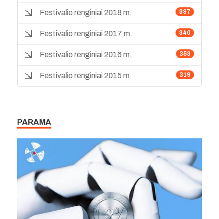
Festivalio renginiai 2018 m.
387
Festivalio renginiai 2017 m.
340
Festivalio renginiai 2016 m.
353
Festivalio renginiai 2015 m.
319
PARAMA