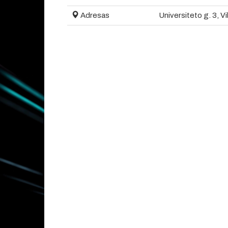
Adresas
Universiteto g. 3, Vi