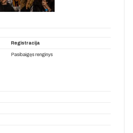
Registracija
Pasibaigęs renginys