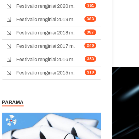
Festivalio renginiai 2020 m.
351
Festivalio renginiai 2019 m.
383
Festivalio renginiai 2018 m.
387
Festivalio renginiai 2017 m.
340
Festivalio renginiai 2016 m.
353
Festivalio renginiai 2015 m.
319
PARAMA