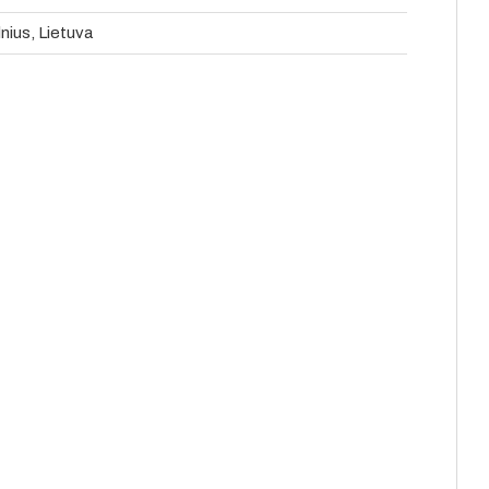
lnius, Lietuva