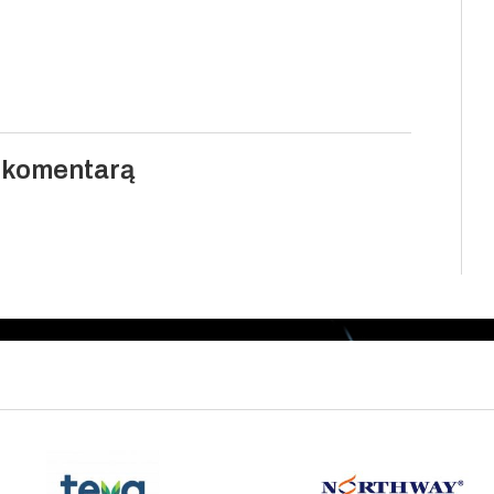
i komentarą