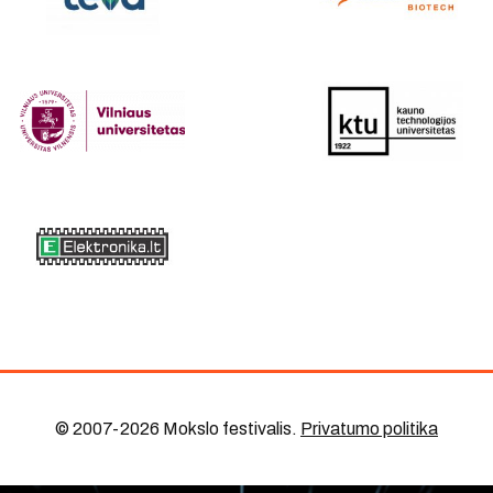
© 2007-2026 Mokslo festivalis
.
Privatumo politika