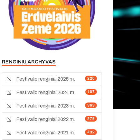
RENGINIŲ ARCHYVAS
Festivalio renginiai 2025 m.
220
Festivalio renginiai 2024 m.
107
Festivalio renginiai 2023 m.
363
Festivalio renginiai 2022 m.
379
Festivalio renginiai 2021 m.
432