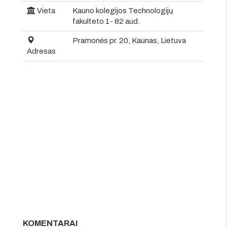
Vieta
Kauno kolegijos Technologijų
fakulteto 1- 82 aud.
Pramonės pr. 20, Kaunas, Lietuva
Adresas
KOMENTARAI