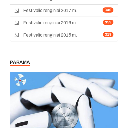
Festivalio renginiai 2017 m.
340
Festivalio renginiai 2016 m.
353
Festivalio renginiai 2015 m.
319
PARAMA