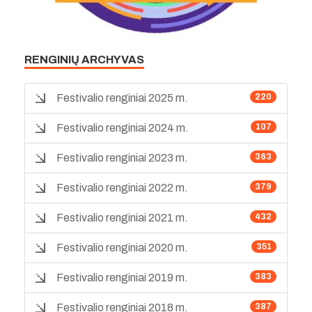
RENGINIŲ ARCHYVAS
Festivalio renginiai 2025 m.
220
Festivalio renginiai 2024 m.
107
Festivalio renginiai 2023 m.
363
Festivalio renginiai 2022 m.
379
Festivalio renginiai 2021 m.
432
Festivalio renginiai 2020 m.
351
Festivalio renginiai 2019 m.
383
Festivalio renginiai 2018 m.
387