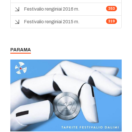
Festivalio renginiai 2016 m.
353
Festivalio renginiai 2015 m.
319
PARAMA