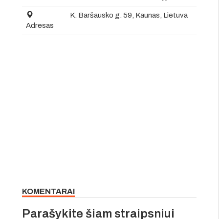
K. Baršausko g. 59, Kaunas, Lietuva
Adresas
KOMENTARAI
Parašykite šiam straipsniui