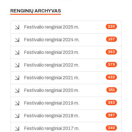
RENGINIŲ ARCHYVAS
Festivalio renginiai 2025 m.
220
Festivalio renginiai 2024 m.
107
Festivalio renginiai 2023 m.
363
Festivalio renginiai 2022 m.
379
Festivalio renginiai 2021 m.
432
Festivalio renginiai 2020 m.
351
Festivalio renginiai 2019 m.
383
Festivalio renginiai 2018 m.
387
Festivalio renginiai 2017 m.
340