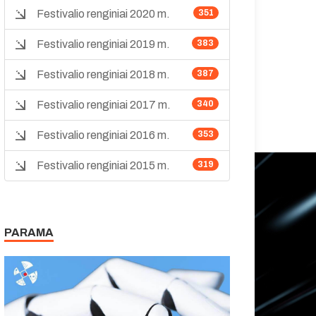
Festivalio renginiai 2020 m.
351
Festivalio renginiai 2019 m.
383
Festivalio renginiai 2018 m.
387
Festivalio renginiai 2017 m.
340
Festivalio renginiai 2016 m.
353
Festivalio renginiai 2015 m.
319
PARAMA