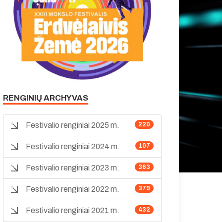
RENGINIŲ ARCHYVAS
Festivalio renginiai 2025 m.
220
Festivalio renginiai 2024 m.
107
Festivalio renginiai 2023 m.
363
Festivalio renginiai 2022 m.
379
Festivalio renginiai 2021 m.
432