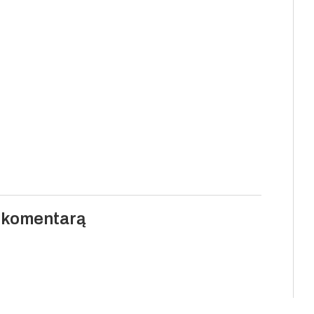
i komentarą