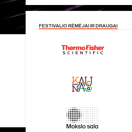
FESTIVALIO RĖMĖJAI IR DRAUGAI